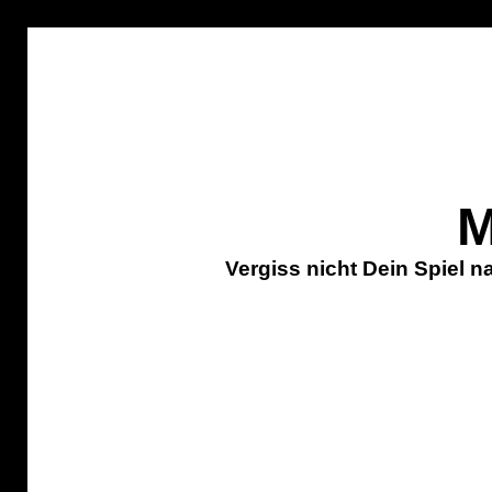
M
Vergiss nicht Dein Spiel 