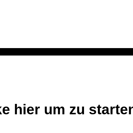
ke hier um zu starte