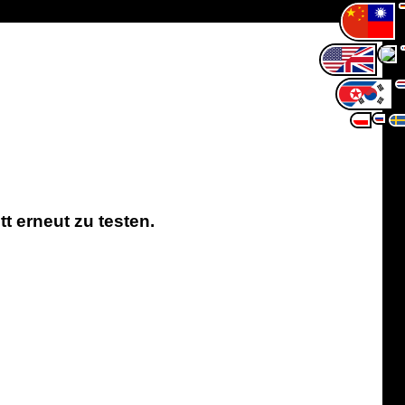
 erneut zu testen.