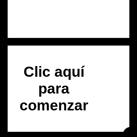
Clic aquí
para
comenzar