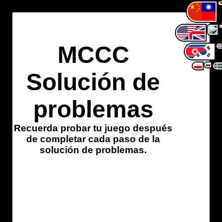
MCCC
Solución de
problemas
Recuerda probar tu juego después
de completar cada paso de la
solución de problemas.